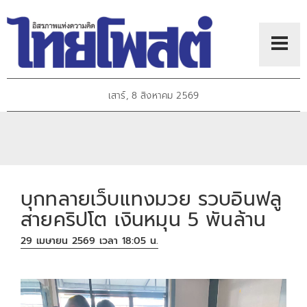
เสาร์, 8 สิงหาคม 2569
บุกทลายเว็บแทงมวย รวบอินฟลู
สายคริปโต เงินหมุน 5 พันล้าน
29 เมษายน 2569 เวลา 18:05 น.