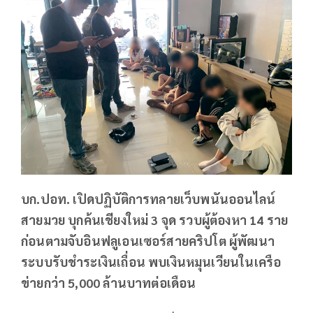
บก.ปอท. เปิดปฏิบัติการทลายเว็บพนันออนไลน์
สายมวย บุกค้นเชียงใหม่ 3 จุด รวบผู้ต้องหา 14 ราย
ก่อนตามจับอินฟลูเอนเซอร์สายคริปโต ผู้พัฒนา
ระบบรับชำระเงินเถื่อน พบเงินหมุนเวียนในเครือ
ข่ายกว่า 5,000 ล้านบาทต่อเดือน