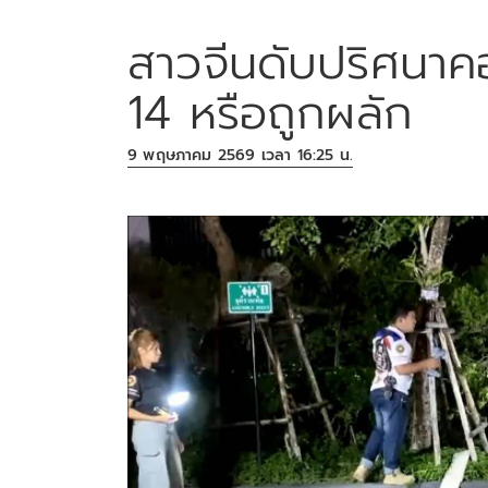
สาวจีนดับปริศนาค
14 หรือถูกผลัก
9 พฤษภาคม 2569 เวลา 16:25 น.