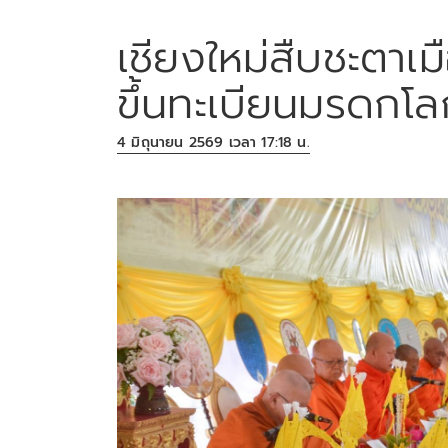
เชียงใหม่สืบชะตาเ
ขึ้นทะเบียนมรดกโล
4 มิถุนายน 2569 เวลา 17:18 น.