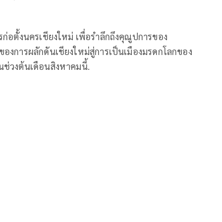
่อตั้งนครเชียงใหม่ เพื่อรำลึกถึงคุณูปการของ
่งของการผลักดันเชียงใหม่สู่การเป็นเมืองมรดกโลกของ
ช่วงต้นเดือนสิงหาคมนี้.