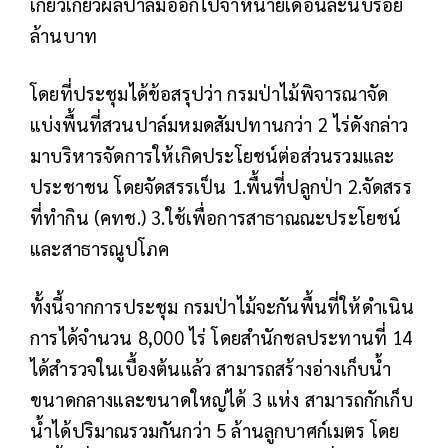
เกี่ยวเกี่ยวผลปาล์มออกไปจำหน่ายเดือนละนับร้อย
ล้านบาท
โดยที่ประชุมได้ข้อสรุปว่า กรมป่าไม้พิจารณาจัด
แบ่งพื้นที่สวนปาล์มหมดสัมปทานกว่า 2 ไร่ดังกล่าว
มาบริหารจัดการให้เกิดประโยชน์ต่อส่วนรวมและ
ประชาชน โดยจัดสรรเป็น 1.พื้นที่ปลูกป่า 2.จัดสรร
ที่ทำกิน (คทช.) 3.ใช้เพื่อการสาธาณณะประโยชน์
และสาธารณูปโภค
ทั้งนี้จากการประชุม กรมป่าไม้จะกันพื้นที่ให้ดำเนิน
การได้จำนวน 8,000 ไร่ โดยสำนักชลประทานที่ 14
ได้สำรวจในเบื้องต้นแล้ว สามารถสร้างอ่างเก็บน้ำ
ขนาดกลางและขนาดใหญ่ได้ 3 แห่ง สามารถกักเก็บ
น้ำได้ปริมาณรวมกันกว่า 5 ล้านลูกบาศก์เมตร โดย