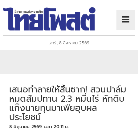
เสาร์, 8 สิงหาคม 2569
เสนอทำลายให้สิ้นซาก! สวนปาล์ม
หมดสัมปทาน 2.3 หมื่นไร่ หักดิบ
แก๊งนายทุนมาเฟียฮุบผล
ประโยชน์
8 มิถุนายน 2569 เวลา 20:11 น.