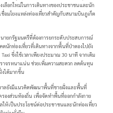
ป็นทางเลือกใหม่ในการเดินทางของประชาชนและนัก
ชื่อมโยงแหล่งท่องเที่ยวสำคัญกับสนามบินภูเก็ต
นายกรัฐมนตรีที่ต้องการยกระดับประสบการณ์
ักท่องเที่ยวที่เดินทางจากพื้นที่ป่าตองไปยัง
Taxi ซึ่งใช้เวลาเพียงประมาณ 30 นาที จากเดิม
การจราจรหนาแน่น ช่วยเพิ่มความสะดวก ลดต้นทุน
่งได้มากขึ้น
ยังมีแนวคิดพัฒนาพื้นที่ชายฝั่งและพื้นที่
งส่วนท้องถิ่น เพื่อจัดทำพื้นที่ออกกำลังกาย
ทะเลให้เป็นประโยชน์ต่อประชาชนและนักท่องเที่ยว