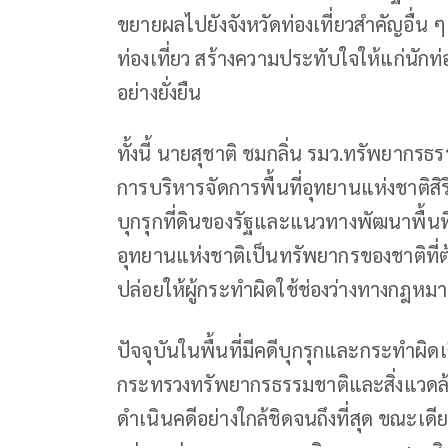
ขยายผลไปยังจังหวัดท่องเที่ยวสำคัญอื่น 
ท่องเที่ยว สร้างความประทับใจให้แก่นักท่
อย่างยั่งยืน
ทั้งนี้ นายสุชาติ ชมกลิ่น รมว.ทรัพยากรธ
การบริหารจัดการพื้นที่อุทยานแห่งชาติสิ
บุกรุกที่ดินของรัฐและแนวทางพัฒนาพื้นที
อุทยานแห่งชาติเป็นทรัพยากรของชาติที่ต
ปล่อยให้ผู้กระทำผิดใช้ช่องว่างทางกฎหมา
ปัจจุบันในพื้นที่มีคดีบุกรุกและกระทำผิดเก
กระทรวงทรัพยากรธรรมชาติและสิ่งแวดล้อม
ดำเนินคดีอย่างใกล้ชิดจนถึงที่สุด ขณะเดีย