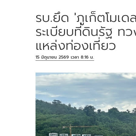
รบ.ยึด 'ภูเก็ตโมเด
ระเบียบที่ดินรัฐ ท
แหล่งท่องเที่ยว
15 มิถุนายน 2569 เวลา 8:16 น.