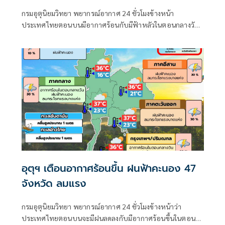
กรมอุตุนิยมวิทยา พยากรณ์อากาศ 24 ชั่วโมงข้างหน้า
ประเทศไทยตอนบนมีอากาศร้อนกับมีฟ้าหลัวในตอนกลางวัน
โดยมีฝนฟ้าคะนองเกิดขึ้นได้บางพื้นที่ ในภาคตะวันออกเฉียง
เหนือ และภาคตะวันออก
อุตุฯ เตือนอากาศร้อนขึ้น ฝนฟ้าคะนอง 47
จังหวัด ลมแรง
กรมอุตุนิยมวิทยา พยากรณ์อากาศ 24 ชั่วโมงข้างหน้าว่า
ประเทศไทยตอนบนจะมีฝนลดลงกับมีอากาศร้อนขึ้นในตอน