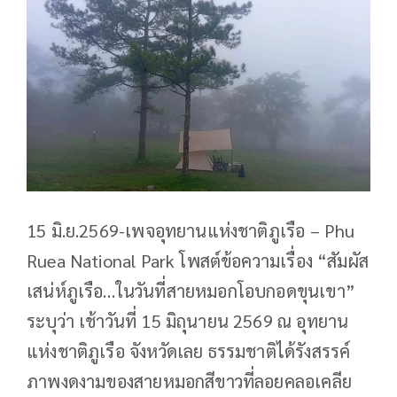
15 มิ.ย.2569-เพจอุทยานแห่งชาติภูเรือ – Phu
Ruea National Park โพสต์ข้อความเรื่อง “สัมผัส
เสน่ห์ภูเรือ…ในวันที่สายหมอกโอบกอดขุนเขา”
ระบุว่า เช้าวันที่ 15 มิถุนายน 2569 ณ อุทยาน
แห่งชาติภูเรือ จังหวัดเลย ธรรมชาติได้รังสรรค์
ภาพงดงามของสายหมอกสีขาวที่ลอยคลอเคลีย