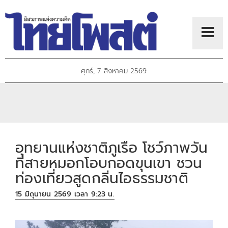
ศุกร์, 7 สิงหาคม 2569
อุทยานแห่งชาติภูเรือ โชว์ภาพวัน
ที่สายหมอกโอบกอดขุนเขา ชวน
ท่องเที่ยวสูดกลิ่นไอธรรมชาติ
15 มิถุนายน 2569 เวลา 9:23 น.