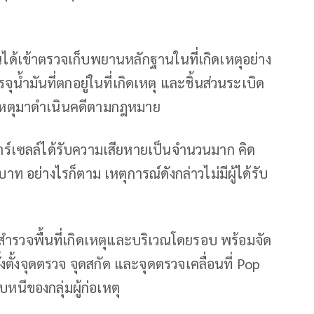
านได้เข้าตรวจเก็บพยานหลักฐานในที่เกิดเหตุอย่าง
น้ำมันที่ตกอยู่ในที่เกิดเหตุ และชิ้นส่วนระเบิด
่อเหตุมาดำเนินคดีตามกฎหมาย
ร์เซลล์ได้รับความเสียหายเป็นจำนวนมาก คิด
 อย่างไรก็ตาม เหตุการณ์ดังกล่าวไม่มีผู้ได้รับ
นสำรวจพื้นที่เกิดเหตุและบริเวณโดยรอบ พร้อมจัด
้งตั้งจุดตรวจ จุดสกัด และจุดตรวจเคลื่อนที่ Pop
นีของกลุ่มผู้ก่อเหตุ