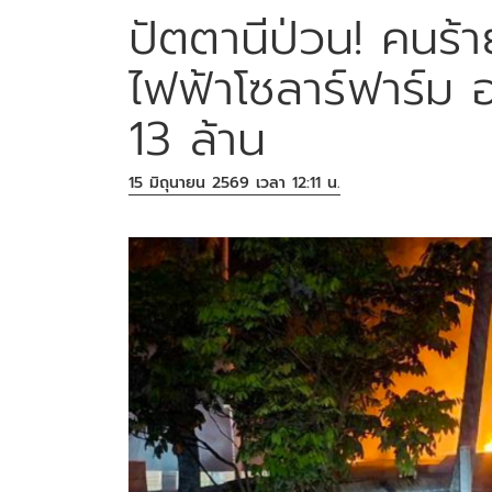
ปัตตานีป่วน! คนร้
ไฟฟ้าโซลาร์ฟาร์ม อ
13 ล้าน
15 มิถุนายน 2569 เวลา 12:11 น.