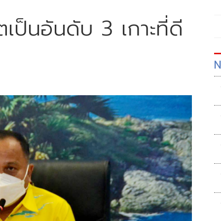
ตเป็นอันดับ 3 เกาะที่ดี
N