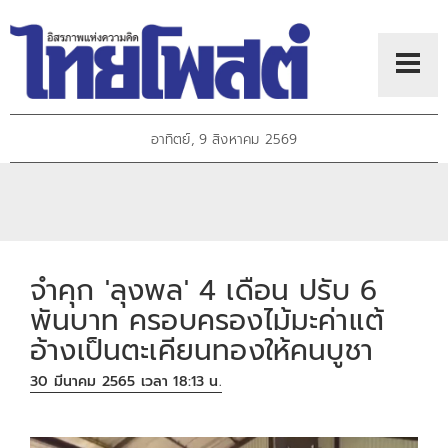
อาทิตย์, 9 สิงหาคม 2569
จำคุก 'ลุงพล' 4 เดือน ปรับ 6
พันบาท ครอบครองไม้มะค่าแต้
อ้างเป็นตะเคียนทองให้คนบูชา
30 มีนาคม 2565 เวลา 18:13 น.