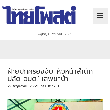
พฤหัส, 6 สิงหาคม 2569
ฝ่ายปกครองจับ 'หัวหน้าสำนัก
ปลัด อบต.' เสพยาบ้า
29 พฤษภาคม 2569 เวลา 10:12 น.