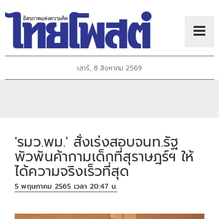
เสาร์, 8 สิงหาคม 2569
'รมว.พม.' สั่งเร่งสอบจนท.รัฐ
พัวพันค้ากามเด็กที่สุราษฎร์ฯ ให้
ได้ความจริงเร็วที่สุด
5 พฤษภาคม 2565 เวลา 20:47 น.