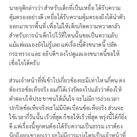
นายจุติกล่าวว่า สำหรับเด็กที่เป็นเหยื่อ ได้รับความ
คุ้มครองอย่างดี เหยื่อได้รับความคุ้มครองถึงได้นำตัว
ออกมาจากพื้นที่ เพื่อไม่ให้เด็กเกิดความหวาดกลัว
สำหรับการนำเด็กไปไว้ที่ไหนนั้นขอเป็นความลับ
แม้แต่ผมเองยังไม่รู้เลย แต่เรื่องนี้ดังขนาดนี้ ปลัด
กระทรวง และ อธิบดีฯ ลงไปดูแลเองขนาดนี้ขอให้
เชื่อใจได้ครับ
ส่วนเจ้าหน้าที่ที่เข้าไปเกี่ยวข้องจะมีเท่าไหนกี่คน คง
ต้องรอข้อเท็จจริง ผมก็ได้เร่งรัดลงไปแล้วว่าต้องให้
คำตอบให้ประชาชนได้มั่นใจ จะไม่มีการถ่วงเวลา
ปกปิดข้อเท็จจริงจะไม่มีบิดเบือนข้อเท็จจริง ส่วนจะ
ใช้เวลากี่วันนั้น เร็วที่สุด ก็ขอให้เร็วที่สุด พรุ่งนี้ได้ก็ยิ่ง
ดี แต่เรื่องนี้ทุกคนต้องได้รับความเป็นธรรม เราต้อง
นึกถึงอกเขาอกเรา จะไม่มีการแบ่งใครเป็นเจ้าหน้าที่