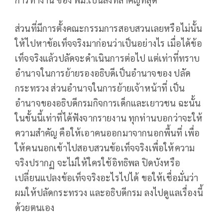
ส่วนที่มีการตั้งคณะกรรมการสอบสวนเลยหรือไม่นั้น
ให้ไปหาข้อเท็จจริงมาก่อนว่าเป็นอย่างไร เมื่อได้ข้อ
เท็จจริงแล้วปลัดจะดำเนินการต่อไป แต่เท่าที่ทราบ
อำนาจในการย้ายรองอธิบดีเป็นอำนาจของ ปลัด
กระทรวง ส่วนอำนาจในการย้ายเจ้าหน้าที่ เป็น
อำนาจของอธิบดีกรมกิจการเด็กและเยาวชน ฉะนั้น
ในขั้นนี้เท่าที่ได้ฟังจากรายงาน ทุกท่านบอกว่าจะให้
ความสำคัญ คือให้เอาคนออกมาจากนอกพื้นที่ เพื่อ
ให้คนนอกเข้าไปสอบสวนข้อเท็จจริงเพื่อให้ความ
จริงปรากฏ จะไม่ให้ใครใช้อิทธิพล ปิดบังหรือ
เปลี่ยนแปลงข้อเท็จจริงอะไรไปได้ ขอให้เชื่อมั่นว่า
ผมให้ปลัดกระทรวง และอธิบดีกรม ลงไปดูแลเรื่องนี้
ด้วยตนเอง