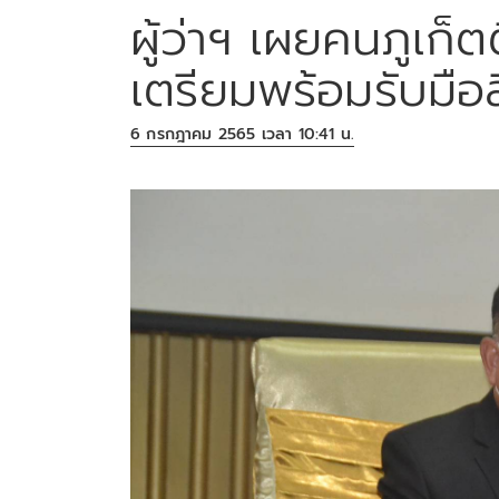
ผู้ว่าฯ เผยคนภูเก็ตต
เตรียมพร้อมรับมือส
6 กรกฎาคม 2565 เวลา 10:41 น.