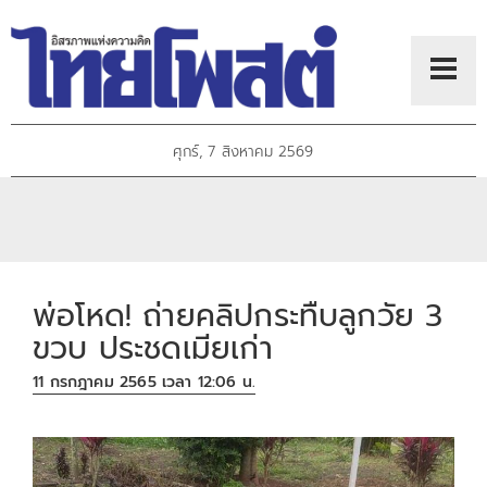
ศุกร์, 7 สิงหาคม 2569
พ่อโหด! ถ่ายคลิปกระทืบลูกวัย 3
ขวบ ประชดเมียเก่า
11 กรกฎาคม 2565 เวลา 12:06 น.