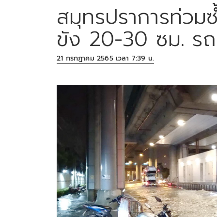
สมุทรปราการท่วมซ
ขัง 20-30 ซม. รถ
21 กรกฎาคม 2565 เวลา 7:39 น.