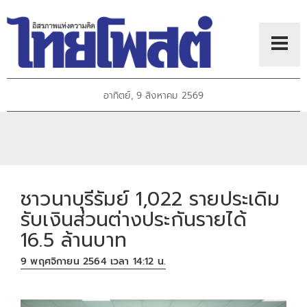
อาทิตย์, 9 สิงหาคม 2569
ชาวนาบุรีรัมย์ 1,022 รายประเดิม
รับเงินส่วนต่างประกันรายได้
16.5 ล้านบาท
9 พฤศจิกายน 2564 เวลา 14:12 น.