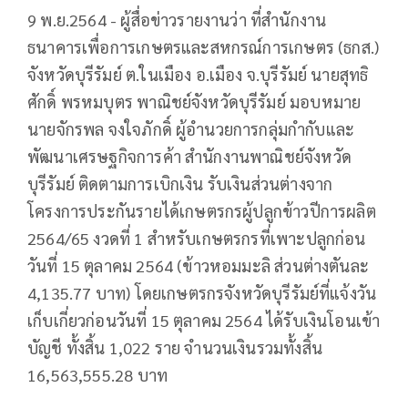
9 พ.ย.2564 - ผู้สื่อข่าวรายงานว่า ที่สำนักงาน
ธนาคารเพื่อการเกษตรและสหกรณ์การเกษตร (ธกส.)
จังหวัดบุรีรัมย์ ต.ในเมือง อ.เมือง จ.บุรีรัมย์ นายสุทธิ
ศักดิ์ พรหมบุตร พาณิชย์จังหวัดบุรีรัมย์ มอบหมาย
นายจักรพล จงใจภักดิ์ ผู้อำนวยการกลุ่มกำกับและ
พัฒนาเศรษฐกิจการค้า สำนักงานพาณิชย์จังหวัด
บุรีรัมย์ ติดตามการเบิกเงิน รับเงินส่วนต่างจาก
โครงการประกันรายได้เกษตรกรผู้ปลูกข้าวปีการผลิต
2564/65 งวดที่ 1 สำหรับเกษตรกรที่เพาะปลูกก่อน
วันที่ 15 ตุลาคม 2564 (ข้าวหอมมะลิ ส่วนต่างตันละ
4,135.77 บาท) โดยเกษตรกรจังหวัดบุรีรัมย์ที่แจ้งวัน
เก็บเกี่ยวก่อนวันที่ 15 ตุลาคม 2564 ได้รับเงินโอนเข้า
บัญชี ทั้งสิ้น 1,022 ราย จำนวนเงินรวมทั้งสิ้น
16,563,555.28 บาท