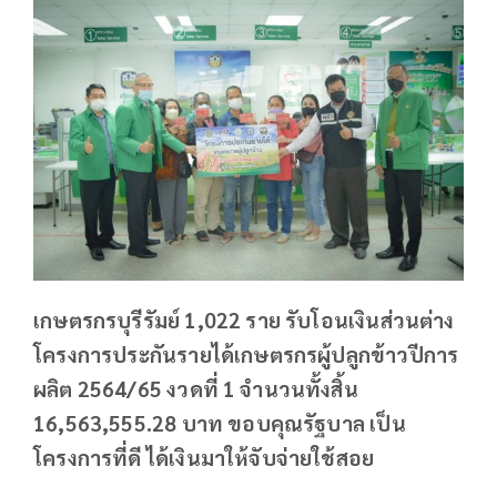
เกษตรกรบุรีรัมย์ 1,022 ราย รับโอนเงินส่วนต่าง
โครงการประกันรายได้เกษตรกรผู้ปลูกข้าวปีการ
ผลิต 2564/65 งวดที่ 1 จำนวนทั้งสิ้น
16,563,555.28 บาท ขอบคุณรัฐบาล เป็น
โครงการที่ดี ได้เงินมาให้จับจ่ายใช้สอย