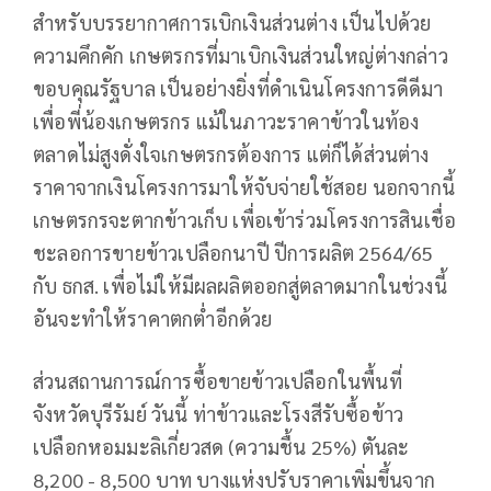
สำหรับบรรยากาศการเบิกเงินส่วนต่าง เป็นไปด้วย
ความคึกคัก เกษตรกรที่มาเบิกเงินส่วนใหญ่ต่างกล่าว
ขอบคุณรัฐบาล เป็นอย่างยิ่งที่ดำเนินโครงการดีดีมา
เพื่อพี่น้องเกษตรกร แม้ในภาวะราคาข้าวในท้อง
ตลาดไม่สูงดั่งใจเกษตรกรต้องการ แต่ก็ได้ส่วนต่าง
ราคาจากเงินโครงการมาให้จับจ่ายใช้สอย นอกจากนี้
เกษตรกรจะตากข้าวเก็บ เพื่อเข้าร่วมโครงการสินเชื่อ
ชะลอการขายข้าวเปลือกนาปี ปีการผลิต 2564/65
กับ ธกส. เพื่อไม่ให้มีผลผลิตออกสู่ตลาดมากในช่วงนี้
อันจะทำให้ราคาตกต่ำอีกด้วย
ส่วนสถานการณ์การซื้อขายข้าวเปลือกในพื้นที่
จังหวัดบุรีรัมย์ วันนี้ ท่าข้าวและโรงสีรับซื้อข้าว
เปลือกหอมมะลิเกี่ยวสด (ความชื้น 25%) ตันละ
8,200 - 8,500 บาท บางแห่งปรับราคาเพิ่มขึ้นจาก