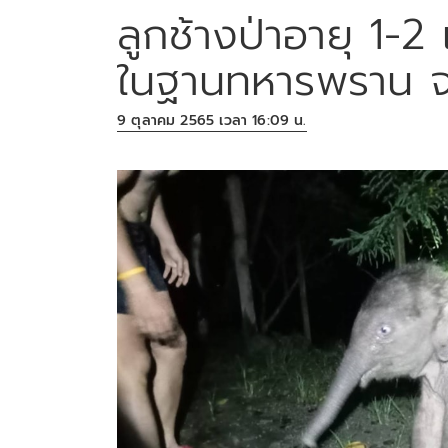
ลูกช้างป่าอายุ 1-2
ในฐานทหารพราน จ.
9 ตุลาคม 2565 เวลา 16:09 น.