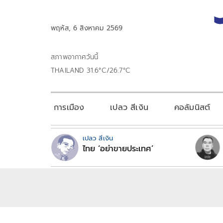
พฤหัส, 6 สิงหาคม 2569
สภาพอากาศวันนี้
THAILAND 31.6°C/26.7°C
การเมือง
เปลว สีเงิน
คอลัมนิสต์
เปลว สีเงิน
ไทย ‘อย่าขายประเทศ’