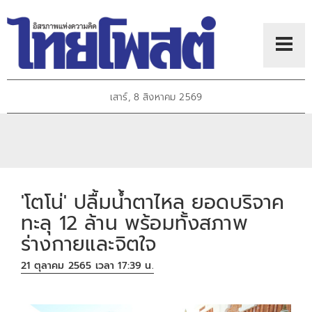
เสาร์, 8 สิงหาคม 2569
'โตโน่' ปลื้มน้ำตาไหล ยอดบริจาค
ทะลุ 12 ล้าน พร้อมทั้งสภาพ
ร่างกายและจิตใจ
21 ตุลาคม 2565 เวลา 17:39 น.