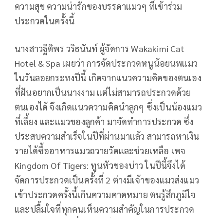
ความสุข ความน่ารักของบรรดาแมวๆ ที่เข้าร่วม
ประกวดในครั้งนี้
นางสาวฐิติพร วริธนันท์ ผู้จัดการ Wakakimi Cat
Hotel & Spa เผยว่า การจัดประกวดหนูน้อยนพแมว
ในวันลอยกระทงปีนี้ เกิดจากแนวความคิดของตนเอง
ที่ฝันอยากเป็นนางงาม แต่ไม่สามารถประกวดด้วย
ตนเองได้ จึงเกิดแนวความคิดนำลูกๆ ซึ่งเป็นน้องแมว
ที่เลี้ยง และแมวของลูกค้า มาจัดทำการประกวด ซึ่ง
ประสบความสำเร็จในปีที่ผ่านมาแล้ว สามารถหาเงิน
รายได้ซื้ออาหารแมวถวายวัดและช่วยเหลือ เพจ
Kingdom Of Tigers: ทูนหัวของบ่าว ในปีนี้จึงได้
จัดการประกวดเป็นครั้งที่ 2 ต่างมีเจ้าของแมวส่งแมว
เข้าประกวดครั้งนี้เกินความคาดหมาย ตนรู้สึกภูมิใจ
และปลื้มใจที่ทุกคนเห็นความสำคัญในการประกวด