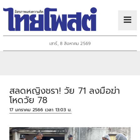
เสาร์, 8 สิงหาคม 2569
สลดหญิงชรา! วัย 71 ลงมือฆ่า
โหดวัย 78
17 มกราคม 2566 เวลา 13:03 น.