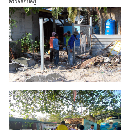
ตรวจสอบอยู่