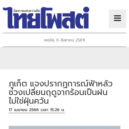
พฤหัส, 6 สิงหาคม 2569
ภูเก็ต แจงปรากฏการณ์ฟ้าหลัว
ช่วงเปลี่ยนฤดูจากร้อนเป็นฝน
ไม่ใช่ฝุ่นควัน
17 เมษายน 2566 เวลา 15:26 น.