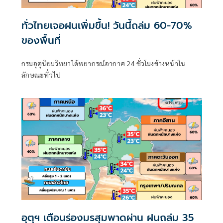
ทั่วไทยเจอฝนเพิ่มขึ้น! วันนี้ถล่ม 60-70%
ของพื้นที่
กรมอุตุนิยมวิทยาได้พยากรณ์อากาศ 24 ชั่วโมงข้างหน้าใน
ลักษณะทั่วไป
อุตุฯ เตือนร่องมรสุมพาดผ่าน ฝนถล่ม 35