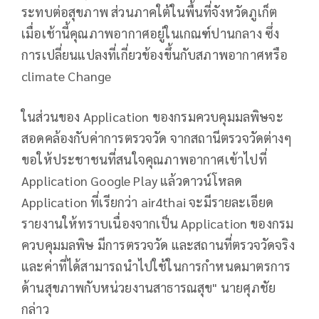
ระทบต่อสุขภาพ ส่วนภาคใต้ในพื้นที่จังหวัดภูเก็ต
เมื่อเช้านี้คุณภาพอากาศอยู่ในเกณฑ์ปานกลาง ซึ่ง
การเปลี่ยนแปลงที่เกี่ยวข้องขึ้นกับสภาพอากาศหรือ
climate Change
ในส่วนของ Application ของกรมควบคุมมลพิษจะ
สอดคล้องกับค่าการตรวจวัด จากสถานีตรวจวัดต่างๆ
ขอให้ประชาชนที่สนใจคุณภาพอากาศเข้าไปที่
Application Google Play แล้วดาวน์โหลด
Application ที่เรียกว่า air4thai จะมีรายละเอียด
รายงานให้ทราบเนื่องจากเป็น Application ของกรม
ควบคุมมลพิษ มีการตรวจวัด และสถานที่ตรวจวัดจริง
และค่าที่ได้สามารถนำไปใช้ในการกำหนดมาตรการ
ด้านสุขภาพกับหน่วยงานสาธารณสุข" นายศุภชัย
กล่าว