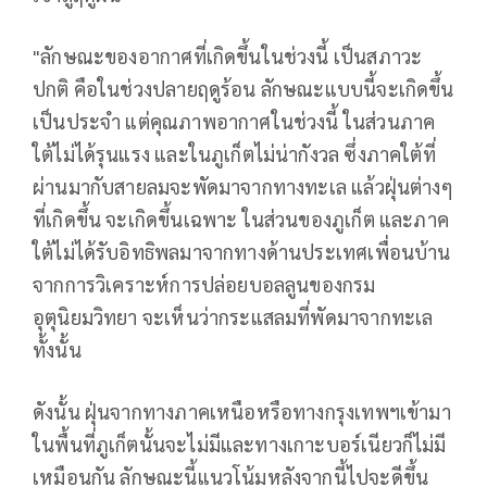
"ลักษณะของอากาศที่เกิดขึ้นในช่วงนี้ เป็นสภาวะ
ปกติ คือในช่วงปลายฤดูร้อน ลักษณะแบบนี้จะเกิดขึ้น
เป็นประจำ แต่คุณภาพอากาศในช่วงนี้ ในส่วนภาค
ใต้ไม่ได้รุนแรง และในภูเก็ตไม่น่ากังวล ซึ่งภาคใต้ที่
ผ่านมากับสายลมจะพัดมาจากทางทะเล แล้วฝุ่นต่างๆ
ที่เกิดขึ้น จะเกิดขึ้นเฉพาะ ในส่วนของภูเก็ต และภาค
ใต้ไม่ได้รับอิทธิพลมาจากทางด้านประเทศเพื่อนบ้าน
จากการวิเคราะห์การปล่อยบอลลูนของกรม
อุตุนิยมวิทยา จะเห็นว่ากระแสลมที่พัดมาจากทะเล
ทั้งนั้น
ดังนั้น ฝุ่นจากทางภาคเหนือหรือทางกรุงเทพฯเข้ามา
ในพื้นที่ภูเก็ตนั้นจะไม่มีและทางเกาะบอร์เนียวก็ไม่มี
เหมือนกัน ลักษณะนี้แนวโน้มหลังจากนี้ไปจะดีขึ้น