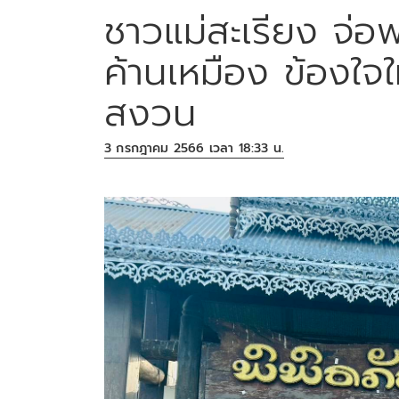
ชาวแม่สะเรียง จ่อ
ค้านเหมือง ข้องใจ
สงวน
3 กรกฎาคม 2566 เวลา 18:33 น.