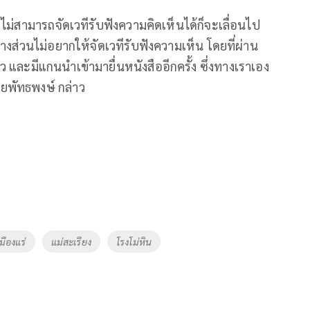
กไม่สามารถจัดเวทีรับฟังความคิดเห็นได้ก็จะเลื่อนไป
างส่วนไม่อยากให้จัดเวทีรับฟังความเห็น โดยที่ผ่าน
ยว และมีแกนนำเข้ามายื่นหนังสืออีกครั้ง ซึ่งทางเราเอง
ายพัทธพงษ์ กล่าว
มืองแร่
แม่สะเรียง
โรงโม่หิน