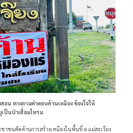
องสอน ทวงถามคำตอบค้านเหมือง ข้องใจให้
เป็นป่าเสื่อมโทรม
ชาชนคัดค้านการสร้างเหมืองในพื้นที่ อ.แม่สะเรียง