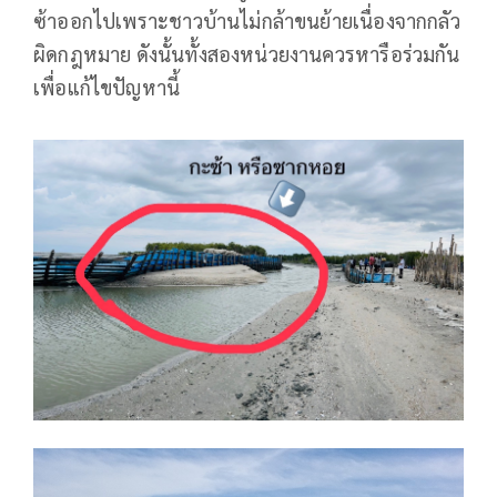
ซ้าออกไปเพราะชาวบ้านไม่กล้าขนย้ายเนื่องจากกลัว
ผิดกฎหมาย ดังนั้นทั้งสองหน่วยงานควรหารือร่วมกัน
เพื่อแก้ไขปัญหานี้