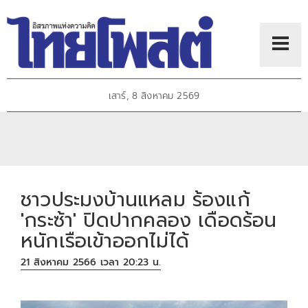
เสาร์, 8 สิงหาคม 2569
ชาวประมงบ้านแหลม ร้องแก้
'กระซ้า' ปิดปากคลอง เดือดร้อน
หนักเรือเข้าออกไม่ได้
21 สิงหาคม 2566 เวลา 20:23 น.