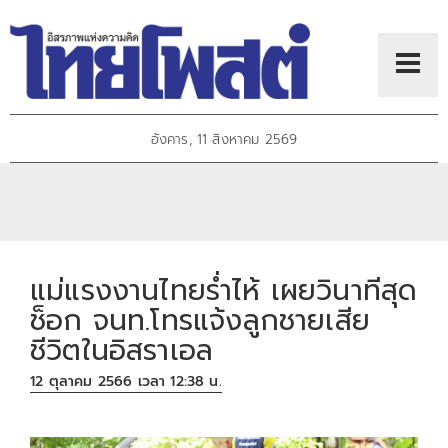
อังคาร, 11 สิงหาคม 2569
แม่แรงงานไทยร่ำไห้ เผยวินาทีสุด
ช็อก จนท.โทรแจ้งลูกชายเสีย
ชีวิตในอิสราเอล
12 ตุลาคม 2566 เวลา 12:38 น.