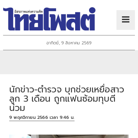
อาทิตย์, 9 สิงหาคม 2569
นักข่าว-ตำรวจ บุกช่วยเหยื่อสาว
ลูก 3 เดือน ถูกแฟนซ้อมทุบตี
น่วม
9 พฤศจิกายน 2566 เวลา 9:46 น.