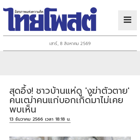
เสาร์, 8 สิงหาคม 2569
สุดอึ้ง! ชาวบ้านแห่ดู 'งูฆ่าตัวตาย'
คนเฒ่าคนแก่บอกเกิดมาไม่เคย
พบเห็น
13 ธันวาคม 2566 เวลา 18:18 น.