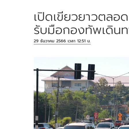
เปิดเขียวยาวตลอ
รับมือกองทัพเดินท
29 ธันวาคม 2566 เวลา 12:51 น.