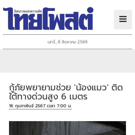
เสาร์, 8 สิงหาคม 2569
กู้ภัยพยายามช่วย 'น้องแมว' ติด
ใต้ทางด่วนสูง 6 เมตร
16 กุมภาพันธ์ 2567 เวลา 7:00 น.