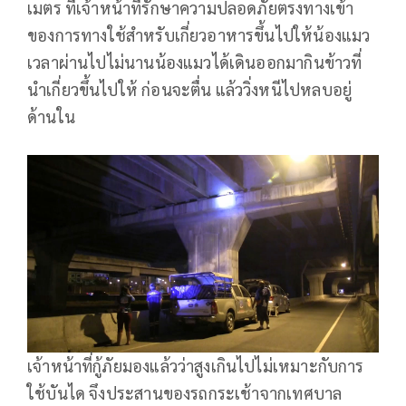
เมตร ที่เจ้าหน้าที่รักษาความปลอดภัยตรงทางเข้า
ของการทางใช้สำหรับเกี่ยวอาหารขึ้นไปให้น้องแมว
เวลาผ่านไปไม่นานน้องแมวได้เดินออกมากินข้าวที่
นำเกี่ยวขึ้นไปให้ ก่อนจะตื่น แล้ววิ่งหนีไปหลบอยู่
ด้านใน
เจ้าหน้าที่กู้ภัยมองแล้วว่าสูงเกินไปไม่เหมาะกับการ
ใช้บันได จึงประสานของรถกระเช้าจากเทศบาล