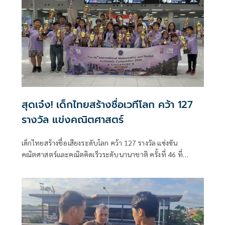
สุดเจ๋ง! เด็กไทยสร้างชื่อเวทีโลก คว้า 127
รางวัล แข่งคณิตศาสตร์
เด็กไทยสร้างชื่อเสียงระดับโลก คว้า 127 รางวัล แข่งขัน
คณิตศาสตร์และคณิตคิดเร็วระดับนานาชาติ ครั้งที่ 46 ที่
สิงคโปร์ บินกลับถึงไทย