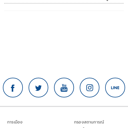
การเมือง
กรองสถานการณ์