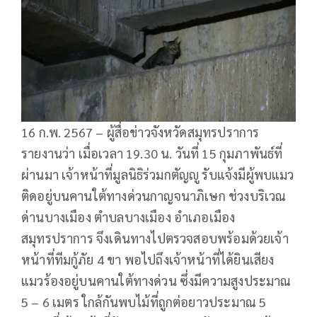
16 ก.พ. 2567 – ผู้สื่อข่าวจังหวัดสมุทรปราการ
รายงานว่า เมื่อเวลา 19.30 น. วันที่ 15 กุมภาพันธ์ที่
ผ่านมา เจ้าหน้าที่มูลนิธิร่วมกตัญญู รับแจ้งมีผู้พบแมว
ติดอยู่บนคานใต้ทางด่วนกาญจนาภิเษก ช่วงบริเวณ
ด่านบางเมือง ตำบลบางเมือง อำเภอเมือง
สมุทรปราการ จึงเดินทางไปตรวจสอบพร้อมด้วยเจ้า
หน้าที่ทีมกู้ภัย 4 ขา พอไปถึงเจ้าหน้าที่ได้ยินเสียง
แมวร้องอยู่บนคานใต้ทางด่วน ซึ่งมีความสูงประมาณ
5 – 6 เมตร ใกล้กันพบไม้ที่ถูกต่อยาวประมาณ 5