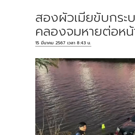
สองผัวเมียขับกร
คลองจมหายต่อหน้
15 มีนาคม 2567 เวลา 8:43 น.