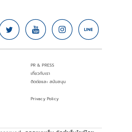
PR & PRESS
เกี่ยวกับเรา
ติดต่อและ สนับสนุน
Privacy Policy