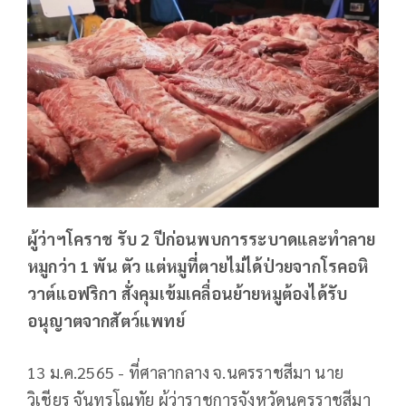
ผู้ว่าฯโคราช รับ 2 ปีก่อนพบการระบาดและทำลาย
หมูกว่า 1 พัน ตัว แต่หมูที่ตายไม่ได้ป่วยจากโรคอหิ
วาต์แอฟริกา สั่งคุมเข้มเคลื่อนย้ายหมูต้องได้รับ
อนุญาตจากสัตว์แพทย์
13 ม.ค.2565 - ที่ศาลากลาง จ.นครราชสีมา นาย
วิเชียร จันทรโณทัย ผู้ว่าราชการจังหวัดนครราชสีมา