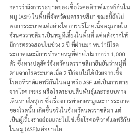
กล่าวว่าถึงการระบาดของเชื้อโรคอหิวาต์แอฟริกันใน
หมู (ASF) ในพื้นที่จังหวัดนครราชสีมา ขณะนี้ยังไม่
พบการระบาดแต่อย่างใด การบริโภคเนื้อหมูภายใน
จังนครราชสีมาเป็นหมูที่เลี้ยงในพื้นที่ แต่หลังจากให้
มีการตรวจสอบในช่วง 2 ปี ที่ผ่านมา พบว่ามีโรค
ระบาดและมีการทำลายหมูที่ตายไปมากกว่า 1,000
ตัว ซึ่งทางปศุสัตว์จังหวัดนครราชสีมายืนยันว่าหมู่ที่
ตายจากโรคระบาดเมื่อ 2 ปีก่อนไม่ได้ป่วยจากเชื้อ
โรคอหิวาต์แอฟริกันในหมู หรือ ASF แต่เป็นการตาย
จากโรค PRRS หรือโรคระบบสืบพันธุ์และระบบทาง
เดินหายใจสุกร ซึ่งเรื่องการทำลายหมูและการระบาด
ของโรคนั้น เกิดขึ้นจริงในจังหวัดนครราชสีมา แต่
เป็นผู้เลี้ยงรายย่อยและไม่ใช่เชื้อโรคอหิวาต์แอฟริกัน
ในหมู (ASF)แต่อย่างใด