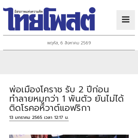
พฤหัส, 6 สิงหาคม 2569
พ่อเมืองโคราช รับ 2 ปีก่อน
ทำลายหมูกว่า 1 พันตัว ยันไม่ได้
ติดโรคอหิวาต์แอฟริกา
13 มกราคม 2565 เวลา 12:17 น.