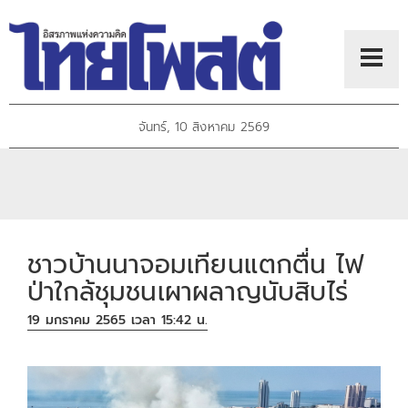
จันทร์, 10 สิงหาคม 2569
ชาวบ้านนาจอมเทียนแตกตื่น ไฟ
ป่าใกล้ชุมชนเผาผลาญนับสิบไร่
19 มกราคม 2565 เวลา 15:42 น.