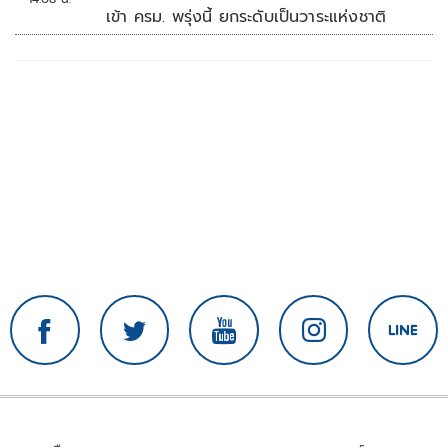
เข้า ครม. พรุ่งนี้ ยกระดับเป็นวาระแห่งชาติ