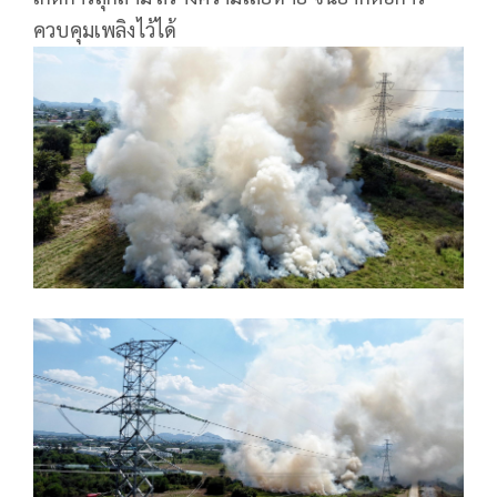
ควบคุมเพลิงไว้ได้