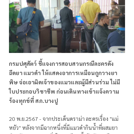
กรมปศุสัตว์ ชี้แจงการสอบสวนกรณีละครดัง
ฉีดยา แมวดำ ให้แสดงอาการเหมือนถูกวางยา
พิษ จ่อเอาผิดเจ้าของแมวและผู้มีส่วนร่วม ไม่มี
ใบประกอบวิชาชีพ ก่อนเดินทางเข้าแจ้งความ
ร้องทุกข์ที่ สภ.บางปู
20 พ.ย.2567 - จากประเด็นดราม่า ละครเรื่อง "แม่
หยัว" หลังจากมีฉากหนึ่งที่มีแมวดำกินน้ำที่ผสมยา