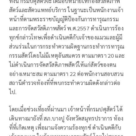
ทั้งนี้ กรมปศุสัตว์จะได้มอบหมายให้กองสวัสดิภาพ
สัตว์และสัตวแพทย์บริการ ในฐานะเป็นพนักงานเจ้า
หน้าที่ตามพระราชบัญญัติป้องกันการทารุณกรรม
และการจัดสวัสดิภาพสัตว์ พ.ศ.2557 ดำเนินการร้อง
ทุกข์กล่าวโทษเพื่อดำเนินคดีกับเจ้าของแมวและผู้มี
ส่วนร่วมในการกระทำความผิดฐานกระทำการทารุณ
กรรมสัตว์โดยไม่มีเหตุอันสมควร ตามมาตรา 20 และ
ไม่ดำเนินการจัดสวัสดิภาพสัตว์ให้แก่สัตว์ของตน
อย่างเหมาะสม ตามมาตรา 22 ต่อพนักงานสอบสวน
สถานีตำรวจท้องที่ที่พบกระทำความผิดดังกล่าวต่อ
ไป.
โดยเมื่อช่วงเที่ยงที่ผ่านมา เจ้าหน้าที่กรมปศุสัตว์ ได้
เดินทางมายังที่ สภ.บางปู จังหวัดสมุทรปราการ ท้อง
ที่ที่เกิดเหตุ เพื่อมาแจ้งความร้องทุกข์ ดำเนินคดีกับ