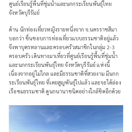
ศูนย์เรียนรู้พื้นที่ชุ่มน้ำและนกกระเรียนพันธุ์ไทย
จังหวัดบุรีรัมย์
ด้าน นักท่องเที่ยวหญิงรายหนึ่งจาก จ.นครราชสีมา
บอกว่า ชื่นชอบการท่องเที่ยวแบบธรรมชาติอยู่แล้ว
จึงพาบุตรหลานและครอบครัวสมาชิกในกลุ่ม 2-3
ครอบครัว เดินทางมาเที่ยวที่ศูนย์เรียนรู้พื้นที่ชุ่มน้ำ
และนกกระเรียนพันธุ์ไทย จังหวัดบุรีรัมย์ แห่งนี้
เนื่องจากอยู่ไม่ไกล และมีธรรมชาติที่สวยงาม มีนกก
ระเรียนพันธุ์ไทย ที่เคยสูญพันธุ์ไปแล้ว และจะได้ล่อง
เรือชมธรรมชาติ ดูนกนานาชนิดอย่างใกล้ชิดอีกด้วย