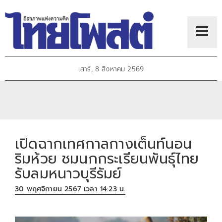
เสาร์, 8 สิงหาคม 2569
เปิดฉากเทศกาลกางเต็นท์นอน
ริมห้วย ชมนกกระเรียนพันธุ์ไทย
รับลมหนาวบุรีรัมย์
30 พฤศจิกายน 2567 เวลา 14:23 น.