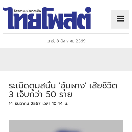
เสาร์, 8 สิงหาคม 2569
ระเบิดตูมสนั่น 'อุ้มผาง' เสียชีวิต
3 เจ็บกว่า 50 ราย
14 ธันวาคม 2567 เวลา 10:44 น.