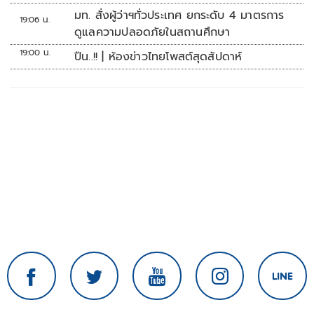
มท. สั่งผู้ว่าฯทั่วประเทศ ยกระดับ 4 มาตรการ
19:06 น.
ดูแลความปลอดภัยในสถานศึกษา
19:00 น.
ปืน..!! | ห้องข่าวไทยโพสต์สุดสัปดาห์