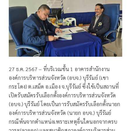
27 ธ.ค. 2567 – ที่บริเวณชั้น 1 อาคารสำนักงาน
องค์การบริหารส่วนจังหวัด (อบจ.) บุรีรัมย์ (เขา
กระโดง) ต.เสม็ด อ.เมือง จ.บุรีรัมย์ ซึ่งใช้เป็นสถานที่
เปิดรับสมัครรับเลือกตั้งองค์การบริหารส่วนจังหวัด
(อบจ.) บุรีรัมย์ โดยเป็นการรับสมัครรับเลือกตั้งนายก
องค์การบริหารส่วนจังหวัด (นายก อบจ.) บุรีรัมย์
กรณีพ้นจากตำแหน่งเพราะเหตุอื่นใดนอกจากครบ
วาระ(ลาออก) และสมาชิกสภาองค์การบริหารส่วน