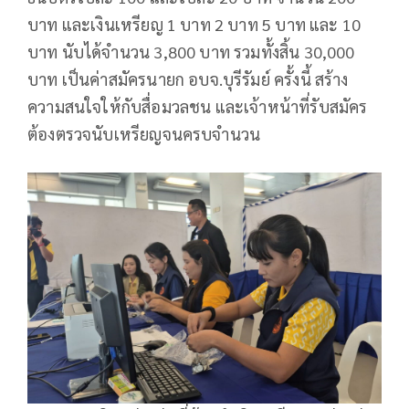
บาท และเงินเหรียญ 1 บาท 2 บาท 5 บาท และ 10
บาท นับได้จำนวน 3,800 บาท รวมทั้งสิ้น 30,000
บาท เป็นค่าสมัครนายก อบจ.บุรีรัมย์ ครั้งนี้ สร้าง
ความสนใจให้กับสื่อมวลชน และเจ้าหน้าที่รับสมัคร
ต้องตรวจนับเหรียญจนครบจำนวน