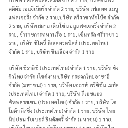
บริษัท ทีดีเคอินดัสเตรียล จำกัด 2 ราย, บริษัท แพร
คติคัม เอนจิเนียริ่ง จำกัด 2 ราย, บริษัท เฟลเทค แมนู
แฟคเจอริ่ง จำกัด 2 ราย,บริษัท ศรีราชาทักโบ๊ต จำกัด
2 ราย, บริษัท สยาม เด็นโซ่ แมนูแฟคเจอริ่ง จำกัด 2
ราย, ข้าราชการทหารเรือ 1 ราย, เซ็นทรัล ศรีราชา 1
ราย, บริษัท ชิโคนี่ อีเลคทรอนิคส์ (ประเทศไทย)
จำกัด 1 ราย, บริษัท ชินเฮือง จำกัด 1 ราย
บริษัท ชิราอิชิ (ประเทศไทย) จำกัด 1 ราย, บริษัท ซัง
กิวไทย จำกัด (ไซด์งาน บริษัท กระจกไทยอาซาฮี
จำกัด (มหาชน)) 1 ราย, บริษัท เซอาห์ พรีซิชั่น เมทัล
(ประเทศไทย) จำกัด 1 ราย, บริษัท ดีเอชแอล
ซัพพลายเชน (ประเทศไทย) จำกัด 1 ราย, บริษัท โต
โยต้า ลีสซิ่ง (ประเทศไทย) จำกัด 1 ราย, บริษัท ไทย
นิปปอน รับเบอร์ อินดัสตรี้ จำกัด (มหาชน) 1 ราย,
บริษัท ไทยเมอิระ จำกัด จ.ระยอง 1 ราย, บริษัท ไท