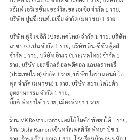
รอัมพ์ เอวิเอชั่น เซอร์วิสเซส เอเชีย จำกัด 1 ราย,
บริษัท ปูนซีเมนต์เอเซีย จำกัด (มหาชน) 1 ราย
บริษัท ฟูจิ เซอิกิ (ประเทศไทย) จำกัด 1 ราย, บริษัท
มาซา เจแปน จำกัด 1 ราย, บริษัท อิน-ซีซั่นฟู้ดส์
จำกัด 1 ราย, บริษัท อินเว (ประเทศไทย) จำกัด 1
ราย, บริษัท เอสซีลอร์ ออพติคอล แลบอราทอรี
(ประเทศไทย) จำกัด 1 ราย, บริษัท ไอร่า แอนด์ ไอ
ฟุล จำกัด (มหาชน) 1 ราย, บริษัท สยามโตโยต้า
อุตสาหกรรม จำกัด 1 ราย,
บิ๊กซี พัทยาใต้ 1 ราย, เมืองพัทยา 1 ราย
ร้าน MK Restaurants เทสโก้ โลตัส พัทยาใต้ 1 ราย,
ร้าน Oishi Ramen เซ็นทรัลเฟสติวัล พัทยา บีช 1
ราย, ร้านแก๊ส แยกเจ 1 ราย, โรงเรียนบ้านถนนหัก 1