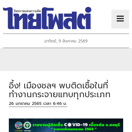
อาทิตย์, 9 สิงหาคม 2569
อึ้ง! เมืองชลฯ พบติดเชื้อในที่
ทำงานกระจายแทบทุกประเภท
26 มกราคม 2565 เวลา 6:46 น.