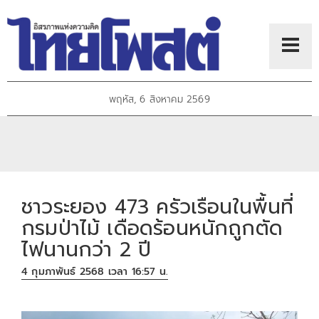
พฤหัส, 6 สิงหาคม 2569
ชาวระยอง 473 ครัวเรือนในพื้นที่
กรมป่าไม้ เดือดร้อนหนักถูกตัด
ไฟนานกว่า 2 ปี
4 กุมภาพันธ์ 2568 เวลา 16:57 น.