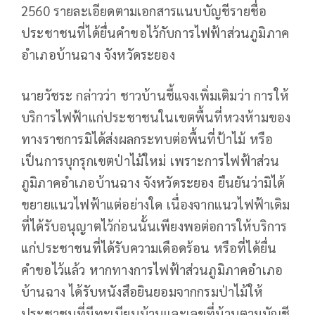
2560 รายละเอียดตามเอกสารแนบบัญชีรายชื่อ
ประชาชนที่ได้ยื่นคำขอไว้กับการไฟฟ้าส่วนภูมิภาค
อำเภอบ้านฉาง จังหวัดระยอง
นายวัชระ กล่าวว่า ชาวบ้านชี้แจงเพิ่มเติมว่า การให้
บริการไฟฟ้าแก่ประชาชนในเขตพื้นที่หวงห้ามของ
ทางราชการมิได้ส่งผลกระทบต่อพื้นที่ป้าไม้ หรือ
เป็นการบุกรุกเขตป่าไม้ใหม่ เพราะการไฟฟ้าส่วน
ภูมิภาคอำเภอบ้านฉาง จังหวัดระยอง ยืนยันว่ามิได้
ขยายแนวไฟฟ้าแต่อย่างใด เนื่องจากแนวไฟฟ้าเดิม
ที่ได้รับอนุญาตไว้ก่อนนั้นเพียงพอต่อการให้บริการ
แก่ประชาชนที่ได้รับความเดือดร้อน หรือที่ได้ยื่น
คำขอไว้แล้ว หากทางการไฟฟ้าส่วนภูมิภาคอำเภอ
บ้านฉาง ได้รับหนังสือยินยอมจากกรมป่าไม้ให้
ประชาชนที่มีทะเบียนบ้านและเลขที่บ้านตามบัญชี