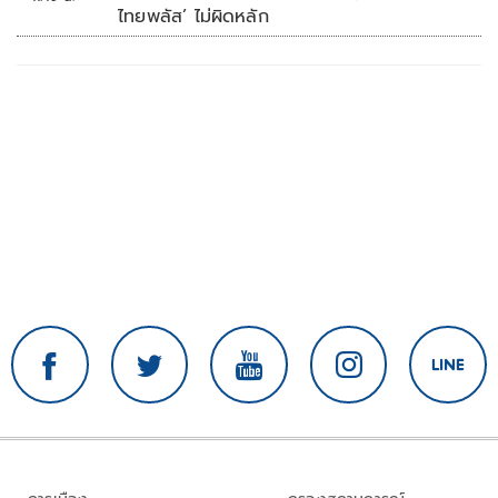
ไทยพลัส’ ไม่ผิดหลัก