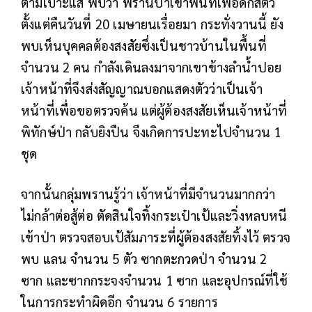
ตามเบาะแส พบว่า พรานป่าเข้าพื้นที่เพื่อดักสัตว์
ตั้งแต่คืนวันที่ 20 เมษายนเรื่อยมา กระทั่งวานนี้ ยัง
พบเห็นบุคคลต้องสงสัยซึ่งเป็นชาวบ้านในพื้นที่
จำนวน 2 คน กำลังเดินลงมาจากเขาข้างลำน้ำปอย
เจ้าหน้าที่จึงส่งสัญญาณบอกแสดงตัวว่าเป็นเจ้า
หน้าที่เพื่อขอตรวจค้น แต่ผู้ต้องสงสัยเห็นเจ้าหน้าที่
พิทักษ์ป่า กลับยิงปืน จึงเกิดการปะทะไปจำนวน 1
ชุด
จากนั้นกลุ่มพรานรู้ว่า เจ้าหน้าที่มีจำนวนมากกว่า
ไม่กล้าต่อสู้ต่อ ตัดสินใจทิ้งกระเป๋าเป้และวิ่งหลบหนี
เข้าป่า ตรวจสอบเป้สัมภาระที่ผู้ต้องสงสัยทิ้งไว้ ตรวจ
พบ แลน จำนวน 5 ตัว ซากตะกวดป่า จำนวน 2
ซาก และซากกระจงจำนวน 1 ซาก และอุปกรณ์ที่ใช้
ในการกระทำผิดอีก จำนวน 6 รายการ