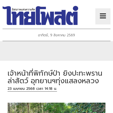
อาทิตย์, 9 สิงหาคม 2569
เจ้าหน้าที่พิทักษ์ป่า ยิงปะทะพราน
ล่าสัตว์ อุทยานฯทุ่งแสลงหลวง
23 เมษายน 2568 เวลา 14:18 น.