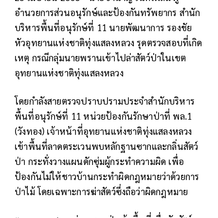
อำนวยการส่วนอนุรักษ์และป้องกันทรัพยากร สำนัก
บริหารพื้นที่อนุรักษ์ที่ 11 นายพัฒนาการ รองชัย
หัวอุทยานแห่งชาติทุ่งแสลงหลวง รุดตรวจสอบที่เกิด
เหตุ กรณีกลุ่มนายพรานเข้าไปล่าสัตว์ป่าในเขต
อุทยานแห่งชาติทุ่งแสลงหลวง
โดยกำลังสายตรวจปราบปรามประจำสำนักบริหาร
พื้นที่อนุรักษ์ที่ 11 หน่วยป้องกันรักษาป่าที่ พล.1
(วังทอง) เจ้าหน้าที่อุทยานแห่งชาติทุ่งแสลงหลวง
เข้าพื้นที่ลาดตระเวนพบหลักฐานซากและกลิ่นสัตว์
ป่า กระทั่งวางแผนดักซุ่มผู้กระทำความผิด เพื่อ
ป้องกันไม่ให้ชาวบ้านกระทำผิดกฎหมายว่าด้วยการ
ป่าไม้ โดยเฉพาะการฆ่าสัตว์ซึ่งถือว่าผิดกฎหมาย