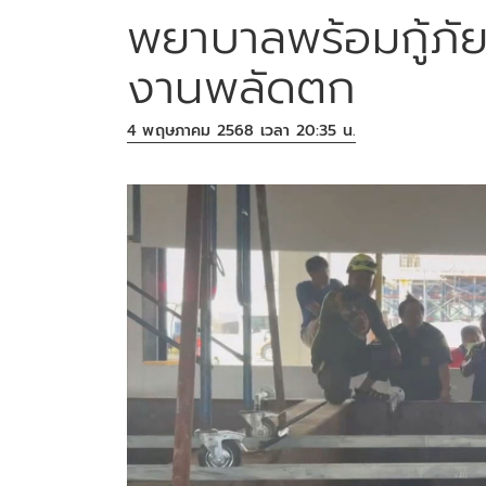
พยาบาลพร้อมกู้ภั
งานพลัดตก
4 พฤษภาคม 2568 เวลา 20:35 น.