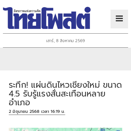
เสาร์, 8 สิงหาคม 2569
ระทึก! แผ่นดินไหวเชียงใหม่ ขนาด
4.5 รับรู้แรงสั่นสะเทือนหลาย
อำเภอ
2 มิถุนายน 2568 เวลา 16:19 น.