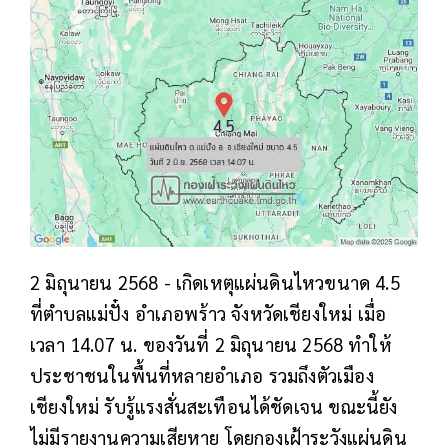
2 มิถุนายน 2568 - เกิดเหตุแผ่นดินไหวขนาด 4.5
ที่ตำบลแม่ปั๋ง อำเภอพร้าว จังหวัดเชียงใหม่ เมื่อ
เวลา 14.07 น. ของวันที่ 2 มิถุนายน 2568 ทำให้
ประชาชนในพื้นที่หลายอำเภอ รวมถึงตัวเมือง
เชียงใหม่ รับรู้แรงสั่นสะเทือนได้ชัดเจน ขณะนี้ยัง
ไม่มีรายงานความเสียหาย โดยกองเฝ้าระวังแผ่นดิน