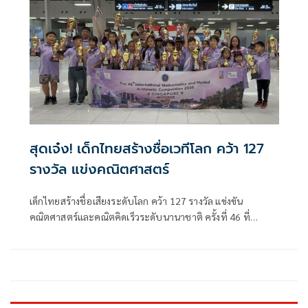
สุดเจ๋ง! เด็กไทยสร้างชื่อเวทีโลก คว้า 127
รางวัล แข่งคณิตศาสตร์
เด็กไทยสร้างชื่อเสียงระดับโลก คว้า 127 รางวัล แข่งขัน
คณิตศาสตร์และคณิตคิดเร็วระดับนานาชาติ ครั้งที่ 46 ที่
สิงคโปร์ บินกลับถึงไทย