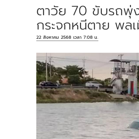
ตาวัย 70 ขับรถพุ
กระจกหนีตาย พลเม
22 สิงหาคม 2568 เวลา 7:08 น.