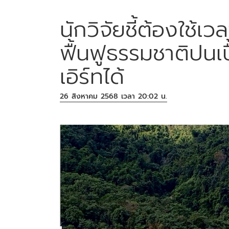
นักวิจัยชี้ต้องใช้เ
ฟื้นฟูธรรมชาติปนเ
เอิร์ทได้
26 สิงหาคม 2568 เวลา 20:02 น.