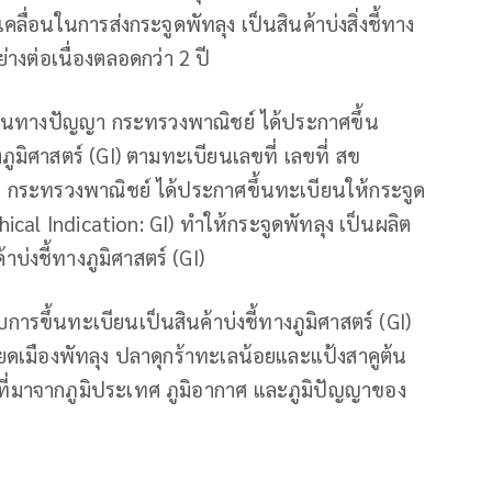
คลื่อนในการส่งกระจูดพัทลุง เป็นสินค้าบ่งสิ่งชี้ทาง
่างต่อเนื่องตลอดกว่า 2 ปี
์สินทางปัญญา กระทรวงพาณิชย์ ได้ประกาศขึ้น
งภูมิศาสตร์ (GI) ตามทะเบียนเลขที่ เลขที่ สข
า กระทรวงพาณิชย์ ได้ประกาศขึ้นทะเบียนให้กระจูด
hical Indication: GI) ทำให้กระจูดพัทลุง เป็นผลิต
้าบ่งชี้ทางภูมิศาสตร์ (GI)
ับการขึ้นทะเบียนเป็นสินค้าบ่งชี้ทางภูมิศาสตร์ (GI)
ยดเมืองพัทลุง ปลาดุกร้าทะเลน้อยและแป้งสาคูต้น
ที่มาจากภูมิประเทศ ภูมิอากาศ และภูมิปัญญาของ