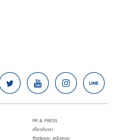
PR & PRESS
เกี่ยวกับเรา
ติดต่อและ สนับสนุน