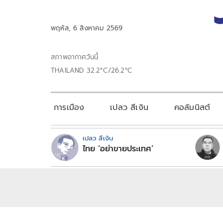
พฤหัส, 6 สิงหาคม 2569
สภาพอากาศวันนี้
THAILAND 32.2°C/26.2°C
การเมือง
เปลว สีเงิน
คอลัมนิสต์
เปลว สีเงิน
ไทย ‘อย่าขายประเทศ’