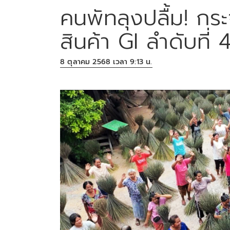
คนพัทลุงปลื้ม! กระจ
สินค้า GI ลำดับที่
8 ตุลาคม 2568 เวลา 9:13 น.