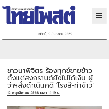
อาทิตย์, 9 สิงหาคม 2569
ชาวนาพิจิตร ร้องทุกข์ขายข้าว
ตั้งแต่สงกรานต์ยังไม่ได้เงิน ผู้
ว่าฯสั่งดำเนินคดี 'โรงสี-ท่าข้าว'
12 พฤศจิกายน 2568 เวลา 14:19 น.