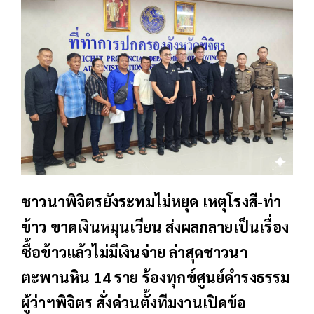
ชาวนาพิจิตรยังระทมไม่หยุด เหตุโรงสี-ท่า
ข้าว ขาดเงินหมุนเวียน ส่งผลกลายเป็นเรื่อง
ซื้อข้าวแล้วไม่มีเงินจ่าย ล่าสุดชาวนา
ตะพานหิน 14 ราย ร้องทุกข์ศูนย์ดำรงธรรม
ผู้ว่าฯพิจิตร สั่งด่วนตั้งทีมงานเปิดข้อ