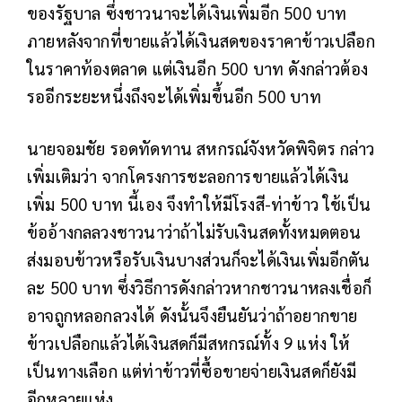
ของรัฐบาล ซึ่งชาวนาจะได้เงินเพิ่มอีก 500 บาท
ภายหลังจากที่ขายแล้วได้เงินสดของราคาข้าวเปลือก
ในราคาท้องตลาด แต่เงินอีก 500 บาท ดังกล่าวต้อง
รออีกระยะหนึ่งถึงจะได้เพิ่มขึ้นอีก 500 บาท
นายจอมชัย รอดทัดทาน สหกรณ์จังหวัดพิจิตร กล่าว
เพิ่มเติมว่า จากโครงการชะลอการขายแล้วได้เงิน
เพิ่ม 500 บาท นี้เอง จึงทำให้มีโรงสี-ท่าข้าว ใช้เป็น
ข้ออ้างกลลวงชาวนาว่าถ้าไม่รับเงินสดทั้งหมดตอน
ส่งมอบข้าวหรือรับเงินบางส่วนก็จะได้เงินเพิ่มอีกตัน
ละ 500 บาท ซึ่งวิธีการดังกล่าวหากชาวนาหลงเชื่อก็
อาจถูกหลอกลวงได้ ดังนั้นจึงยืนยันว่าถ้าอยากขาย
ข้าวเปลือกแล้วได้เงินสดก็มีสหกรณ์ทั้ง 9 แห่ง ให้
เป็นทางเลือก แต่ท่าข้าวที่ซื้อขายจ่ายเงินสดก็ยังมี
อีกหลายแห่ง