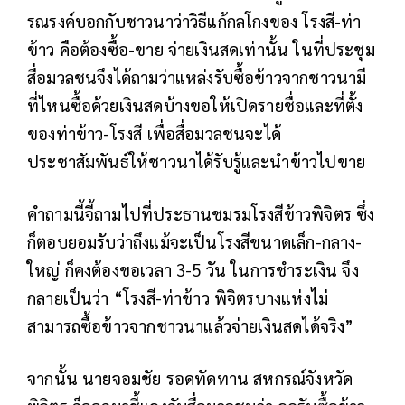
รณรงค์บอกกับชาวนาว่าวิธีแก้กลโกงของ โรงสี-ท่า
ข้าว คือต้องซื้อ-ขาย จ่ายเงินสดเท่านั้น ในที่ประชุม
สื่อมวลชนจึงได้ถามว่าแหล่งรับซื้อข้าวจากชาวนามี
ที่ไหนซื้อด้วยเงินสดบ้างขอให้เปิดรายชื่อและที่ตั้ง
ของท่าข้าว-โรงสี เพื่อสื่อมวลชนจะได้
ประชาสัมพันธ์ให้ชาวนาได้รับรู้และนำข้าวไปขาย
คำถามนี้จี้ถามไปที่ประธานชมรมโรงสีข้าวพิจิตร ซึ่ง
ก็ตอบยอมรับว่าถึงแม้จะเป็นโรงสีขนาดเล็ก-กลาง-
ใหญ่ ก็คงต้องขอเวลา 3-5 วัน ในการชำระเงิน จึง
กลายเป็นว่า “โรงสี-ท่าข้าว พิจิตรบางแห่งไม่
สามารถซื้อข้าวจากชาวนาแล้วจ่ายเงินสดได้จริง”
จากนั้น นายจอมชัย รอดทัดทาน สหกรณ์จังหวัด