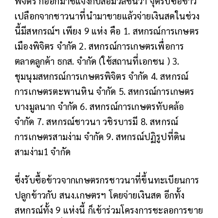
พิจิตร ก็ออกมาชี้แจงกับสื่อมวลชนว่า จุดรับซื้อข้าว
เปลือกจากชาวนาที่นำมาขายแล้วจ่ายเงินสดในช่วง
นี้มีสหกรณ์ฯ เพียง 9 แห่ง คือ 1. สหกรณ์การเกษตร
เมืองพิจิตร จำกัด 2. สหกรณ์การเกษตรเพื่อการ
ตลาดลูกค้า ธกส. จำกัด (ใช้สถานที่เอกชน ) 3.
ชุมนุมสหกรณ์การเกษตรพิจิตร จำกัด 4. สหกรณ์
การเกษตรตะพานหิน จำกัด 5. สหกรณ์การเกษตร
บางมูลนาก จำกัด 6. สหกรณ์การเกษตรทับคล้อ
จำกัด 7. สหกรณ์ชาวนา วชิรบารมี 8. สหกรณ์
การเกษตรสามง่าม จำกัด 9. สหกรณ์ปฏิรูปที่ดิน
สามง่าม1 จำกัด
ซึ่งรับซื้อข้าวจากเกษตรกรชาวนาที่ขึ้นทะเบียนการ
ปลูกข้าวกับ สนง.เกษตรฯ โดยจ่ายเงินสด อีกทั้ง
สหกรณ์ทั้ง 9 แห่งนี้ ก็เข้าร่วมโครงการชะลอการขาย