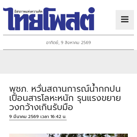
อาทิตย์, 9 สิงหาคม 2569
พชภ. หวั่นสถานการณ์น้ำกกปน
เปื้อนสารโลหะหนัก รุนแรงขยาย
วงกว้างเกินรับมือ
9 มีนาคม 2569 เวลา 16:42 น.