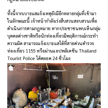
ทั้งนี้จากเบาะแสแจ้งเหตุยังมีอีกหลายกลุ่มที่เข้ามา
ในลักษณะนี้ เจ้าหน้ากำลังเร่งสืบสวนสอบสวนเพื่อ
ดำเนินการตามกฎหมาย หากประชาชนพบเห็นกลุ่ม
บุคคลต่างชาติหรือนักท่องเที่ยวมีพฤติการณ์กระทำ
ความผิด สามารถแจ้งเบาะแสได้ที่สายด่วนตำรวจ
ท่องเที่ยว 1155 หรือผ่านแอปพลิเคชัน Thailand
Tourist Police ได้ตลอด 24 ชั่วโมง