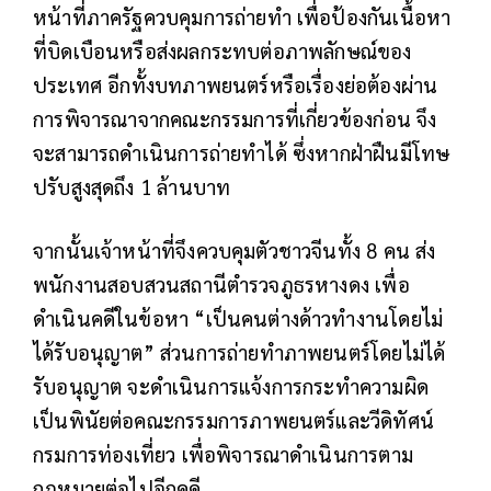
หน้าที่ภาครัฐควบคุมการถ่ายทำ เพื่อป้องกันเนื้อหา
ที่บิดเบือนหรือส่งผลกระทบต่อภาพลักษณ์ของ
ประเทศ อีกทั้งบทภาพยนตร์หรือเรื่องย่อต้องผ่าน
การพิจารณาจากคณะกรรมการที่เกี่ยวข้องก่อน จึง
จะสามารถดำเนินการถ่ายทำได้ ซึ่งหากฝ่าฝืนมีโทษ
ปรับสูงสุดถึง 1 ล้านบาท
จากนั้นเจ้าหน้าที่จึงควบคุมตัวชาวจีนทั้ง 8 คน ส่ง
พนักงานสอบสวนสถานีตำรวจภูธรหางดง เพื่อ
ดำเนินคดีในข้อหา “เป็นคนต่างด้าวทำงานโดยไม่
ได้รับอนุญาต” ส่วนการถ่ายทำภาพยนตร์โดยไม่ได้
รับอนุญาต จะดำเนินการแจ้งการกระทำความผิด
เป็นพินัยต่อคณะกรรมการภาพยนตร์และวีดิทัศน์
กรมการท่องเที่ยว เพื่อพิจารณาดำเนินการตาม
กฎหมายต่อไปอีกคดี