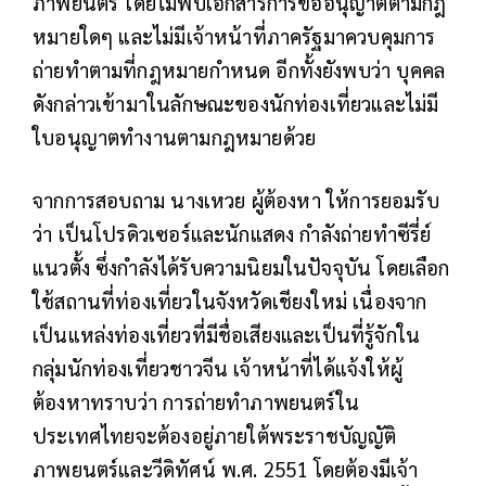
ภาพยนตร์ โดยไม่พบเอกสารการขออนุญาตตามกฎ
หมายใดๆ และไม่มีเจ้าหน้าที่ภาครัฐมาควบคุมการ
ถ่ายทำตามที่กฎหมายกำหนด อีกทั้งยังพบว่า บุคคล
ดังกล่าวเข้ามาในลักษณะของนักท่องเที่ยวและไม่มี
ใบอนุญาตทำงานตามกฎหมายด้วย
จากการสอบถาม นางเหวย ผู้ต้องหา ให้การยอมรับ
ว่า เป็นโปรดิวเซอร์และนักแสดง กำลังถ่ายทำซีรี่ย์
แนวตั้ง ซึ่งกำลังได้รับความนิยมในปัจจุบัน โดยเลือก
ใช้สถานที่ท่องเที่ยวในจังหวัดเชียงใหม่ เนื่องจาก
เป็นแหล่งท่องเที่ยวที่มีชื่อเสียงและเป็นที่รู้จักใน
กลุ่มนักท่องเที่ยวชาวจีน เจ้าหน้าที่ได้แจ้งให้ผู้
ต้องหาทราบว่า การถ่ายทำภาพยนตร์ใน
ประเทศไทยจะต้องอยู่ภายใต้พระราชบัญญัติ
ภาพยนตร์และวีดิทัศน์ พ.ศ. 2551 โดยต้องมีเจ้า