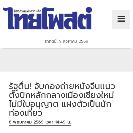
อาทิตย์, 9 สิงหาคม 2569
รัฐตื่น! จับกองถ่ายหนังจีนแนว
ตั้งปักหลักกลางเมืองเชียงใหม่
ไม่มีใบอนุญาต แฝงตัวเป็นนัก
ท่องเที่ยว
8 พฤษภาคม 2569 เวลา 14:49 น.