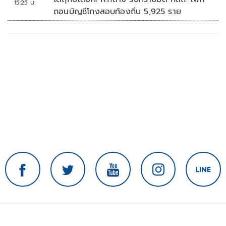
15:25 น.
ถอนบัญชีโกงสอบท้องถิ่น 5,925 ราย