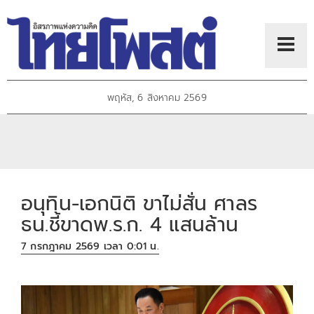
พฤหัส, 6 สิงหาคม 2569
อนุทิน-เอกนิติ ขาไม่สั่น ศาลร
ธน.ชี้ขาดพ.ร.ก. 4 แสนล้าน
7 กรกฎาคม 2569 เวลา 0:01 น.