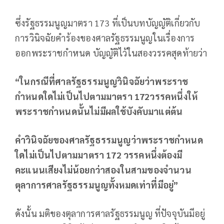
ซึ่งรัฐธรรมนูญมาตรา 173 ที่เป็นบทบัญญัติเกี่ยวกับ
การวินิจฉัยคำร้องของศาลรัฐธรรมนูญในเรื่องการ
ออกพระราชกำหนด บัญญัติไว้ในสองวรรคสุดท้ายว่า
“ในกรณีที่ศาลรัฐธรรมนูญวินิจฉัยว่าพระราช
กำหนดใดไม่เป็นไปตามมาตรา 172วรรคหนึ่งให้
พระราชกำหนดนั้นไม่มีผลใช้บังคับมาแต่ต้น
คำวินิจฉัยของศาลรัฐธรรมนูญว่าพระราชกำหนด
ใดไม่เป็นไปตามมาตรา 172 วรรคหนึ่งต้องมี
คะแนนเสียงไม่น้อยกว่าสองในสามของจำนวน
ตุลาการศาลรัฐธรรมนูญทั้งหมดเท่าที่มีอยู่”
ดังนั้น มติของตุลาการศาลรัฐธรรมนูญ ที่ปัจจุบันมีอยู่