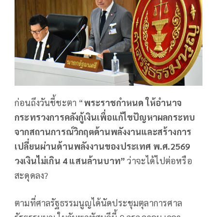
ก่อนถึงวันชี้ชะตา “
พระราชกำหนด ให้อำนาจ
กระทรวงการคลังกู้เงินเพื่อแก้ไขปัญหาผลกระทบ
จากสถานการณ์วิกฤตด้านพลังงานและสร้างการ
เปลี่ยนผ่านด้านพลังงานของประเทศ พ.ศ.2569
วงเงินไม่เกิน
4
แสนล้านบาท”
ว่าจะได้ไปต่อหรือ
สะดุดลง?
ตามที่ศาลรัฐธรรมนูญได้นัดประชุมตุลาการศาล