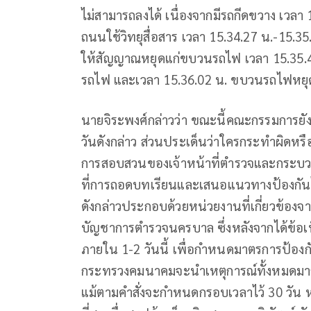
ไม่สามารถลงได้ เนื่องจากมีรถกีดขวาง เวลา 
ถนนใช้วิทยุสื่อสาร เวลา 15.34.27 น.-15.3
ให้สัญญาณหยุดแก่ขบวนรถไฟ เวลา 15.35.
รถไฟ และเวลา 15.36.02 น. ขบวนรถไฟหยุด
นายจิระพงศ์กล่าวว่า ขณะนี้คณะกรรมการยังอ
วันดังกล่าว ส่วนประเด็นว่าใครกระทำผิดหรือ
การสอบสวนของเจ้าหน้าที่ตำรวจและกระบว
ที่การถอดบทเรียนและเสนอแนวทางป้องกันไม
ดังกล่าวประกอบด้วยหน่วยงานที่เกี่ยวข้
บัญชาการตำรวจนครบาล ซึ่งหลังจากได้ข้อเท
ภายใน 1-2 วันนี้ เพื่อกำหนดมาตรการป้องก
กระทรวงคมนาคมจะนำเหตุการณ์ทั้งหมดมาถ
แม้ตามคำสั่งจะกำหนดกรอบเวลาไว้ 30 วัน หรื