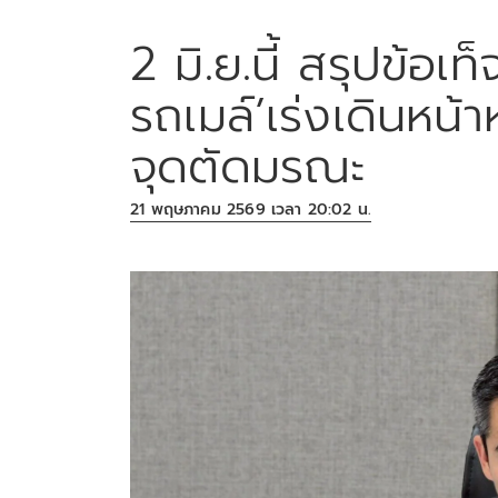
2 มิ.ย.นี้ สรุปข้อเ
รถเมล์’เร่งเดินหน้
จุดตัดมรณะ
21 พฤษภาคม 2569 เวลา 20:02 น.