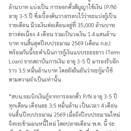
ล้านบาท แบ่งเป็น การออกตั๋วสัญญาใช้เงิน (P/N)
อายุ 3-5 ปี ซึ่งเบื้องต้นวางกรอบไว้ว่าจะแบ่งกู้เป็น
รายเดือน มีวงเงินต่อเดือนอยู่ที่ 35,000 ล้านบาท
ยาวต่อเนื่อง 4 เดือน รวมเป็นวงเงิน 1.4 แสนล้าน
บาท จนสิ้นสุดปีงบประมาณ 2569 (เดือน ก.ย.)
พร้อมกันนี้จะดำเนินการกู้เงินแบบระยะยาว (Term
Loan) จากสถาบันการเงิน อายุ 3-5 ปี มารองรับอีก
ราว 3.5 หมื่นล้านบาท โดยยังยืนยันว่าจะกู้มาใช้
ตามความจำเป็นเท่านั้น
“สบน.จะเบิกเงินกู้จากการออกตั๋ว P/N อายุ 3-5 ปี
ทุกเดือน เดือนละ 3.5 หมื่นล้าน เป็นเวลา 4 เดือน
จนสิ้นปีงบประมาณ 2569 เมื่อถึงปีงบประมาณใหม่
จึงจะเข้าแผนหนี้ใหม่ โดยปลายเดือน พ.ค. นี้ จะ