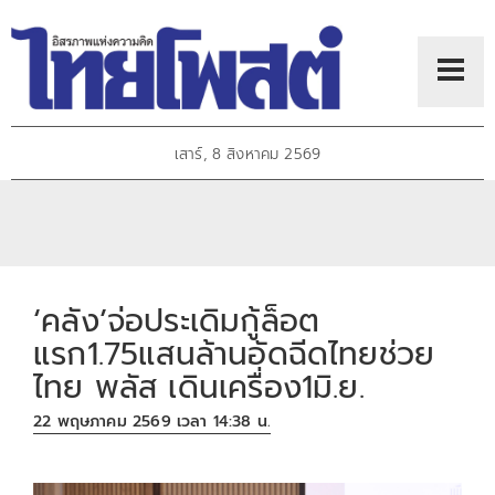
เสาร์, 8 สิงหาคม 2569
‘คลัง’จ่อประเดิมกู้ล็อต
แรก1.75แสนล้านอัดฉีดไทยช่วย
ไทย พลัส เดินเครื่อง1มิ.ย.
22 พฤษภาคม 2569 เวลา 14:38 น.