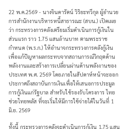
22 พ.ค.2569 - นางจินดารัตน์ วิริยะทวีกุล ผู้อำนวย
การสำนักงานบริหารหนี้สาธารณะ (สบน.) เปิดเผย
ว่า กระทรวงการคลังเตรียมเริ่มดำเนินการกู้เงินใน
ส่วนแรก ราว 1.75 แสนล้านบาท ตามพระราช
กำหนด (พ.ร.ก.) ให้อำนาจกระทรวงการคลังกู้เงิน
เพื่อแก้ปัญหาผลกระทบจากสถานการณ์วิกฤตด้าน
พลังงานและสร้างการเปลี่ยนผ่านด้านพลังงานของ
ประเทศ พ.ศ. 2569 โดยภายในสัปดาห์หน้าจะออก
ประกาศถึงสถาบันการเงินเพื่อให้เสนอการประมูล
การกู้เงินแก่รัฐบาล สำหรับใช้รองรับโครงการ ไทย
ช่วยไทยพลัส ที่จะเริ่มให้มีการใช้จ่ายได้ในวันที่ 1
มิ.ย. 2569
ทั้งนี้ กระทรวงการคลังจะดำเนินการกู้เงิน 1.75 แสน